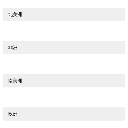
联系我们
北美洲
非洲
南美洲
欧洲