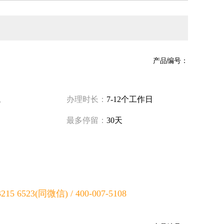
产品编号：
试
办理时长：
7-12个工作日
最多停留：
30天
5 6523(同微信) / 400-007-5108