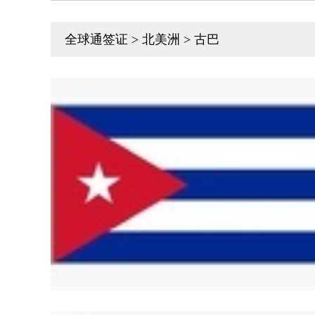
全球通签证 > 北美洲 > 古巴