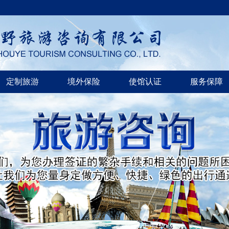
定制旅游
境外保险
使馆认证
服务保障