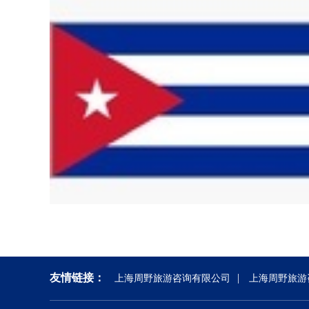
友情链接：
|
上海周野旅游咨询有限公司
上海周野旅游