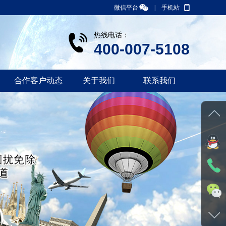
微信平台
|
手机站
热线电话：
400-007-5108
合作客户动态
关于我们
联系我们