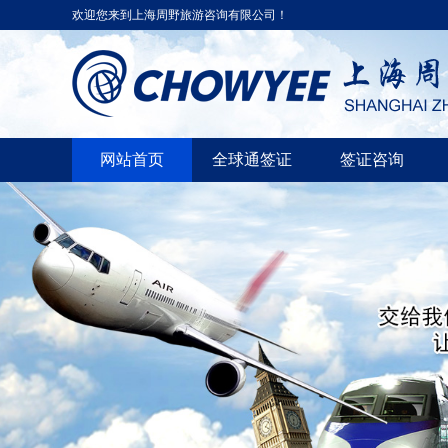
欢迎您来到上海周野旅游咨询有限公司！
网站首页
全球通签证
签证咨询