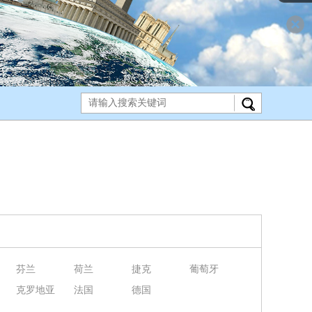
芬兰
荷兰
捷克
葡萄牙
克罗地亚
法国
德国